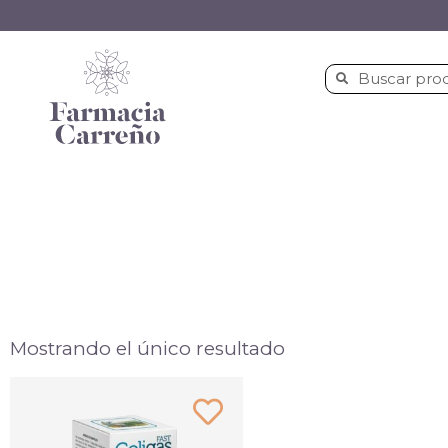
Mostrando el único resultado