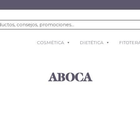
COSMÉTICA
DIETÉTICA
FITOTER
ABOCA