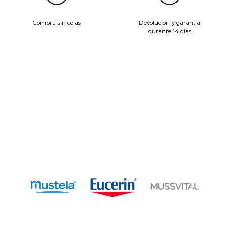
Compra sin colas
Devolución y garantía
durante 14 días