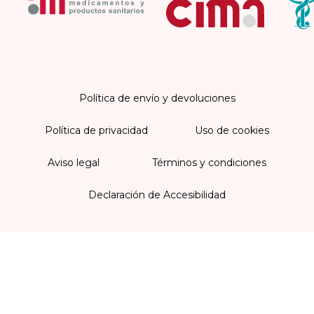
Política de envío y devoluciones
Política de privacidad
Uso de cookies
Aviso legal
Términos y condiciones
Declaración de Accesibilidad