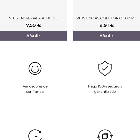
VITIS ENCIAS PASTA 100 ML.
VITIS ENCIAS COLUTORIO 500 ML.
7,50
€
9,91
€
Añadir
Añadir
Vendedores de
Pago 100% seguro y
confianza
garantizado