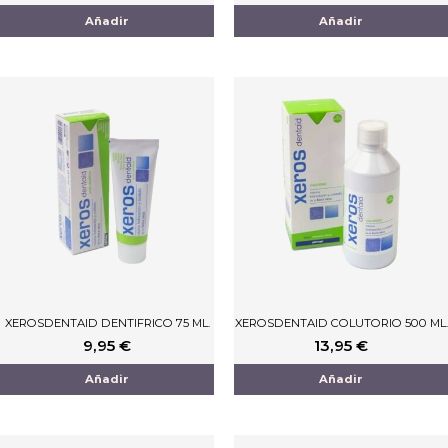
Añadir
Añadir
XEROSDENTAID DENTIFRICO 75 ML.
XEROSDENTAID COLUTORIO 500 ML.
9,95
€
13,95
€
Añadir
Añadir