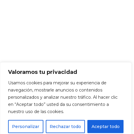
Valoramos tu privacidad
Usamos cookies para mejorar su experiencia de
navegación, mostrarle anuncios o contenidos
personalizados y analizar nuestro tráfico. Al hacer clic
en “Aceptar todo” usted da su consentimiento a
nuestro uso de las cookies.
Personalizar
Rechazar todo
Aceptar todo