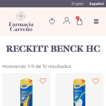
English
Español
0
RECKITT BENCK HC
Mostrando 1–9 de 10 resultados