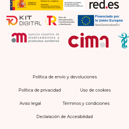
Política de envío y devoluciones
Política de privacidad
Uso de cookies
Aviso legal
Términos y condiciones
Declaración de Accesibilidad