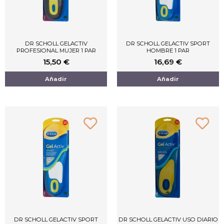
DR SCHOLL GELACTIV
DR SCHOLL GELACTIV SPORT
PROFESIONAL MUJER 1 PAR
HOMBRE 1 PAR
15,50
€
16,69
€
Añadir
Añadir
DR SCHOLL GELACTIV SPORT
DR SCHOLL GELACTIV USO DIARIO