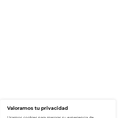
Valoramos tu privacidad
Usamos cookies para mejorar su experiencia de