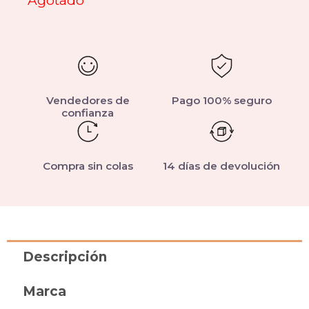
Agotado
Vendedores de
Pago 100% seguro
confianza
Compra sin colas
14 días de devolución
Descripción
Marca