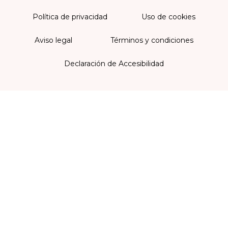
Política de privacidad
Uso de cookies
Aviso legal
Términos y condiciones
Declaración de Accesibilidad