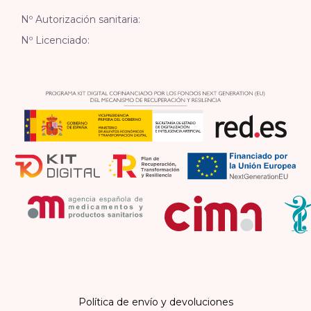
Nº Autorización sanitaria:
Nº Licenciado:
Política de envío y devoluciones