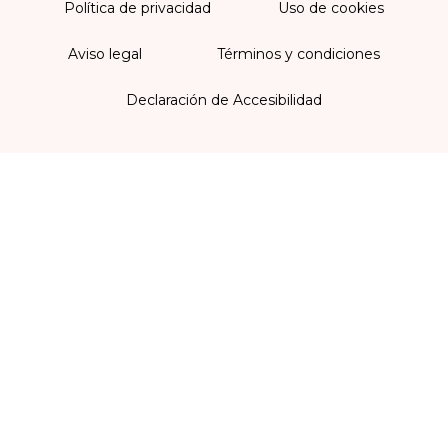
Política de privacidad
Uso de cookies
Aviso legal
Términos y condiciones
Declaración de Accesibilidad