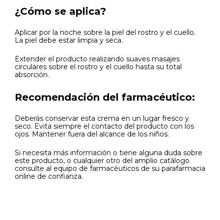
¿Cómo se aplica?
Aplicar por la noche sobre la piel del rostro y el cuello.
La piel debe estar limpia y seca.
Extender el producto realizando suaves masajes
circulares sobre el rostro y el cuello hasta su total
absorción.
Recomendación del farmacéutico:
Deberás conservar esta crema en un lugar fresco y
seco. Evita siempre el contacto del producto con los
ojos. Mantener fuera del alcance de los niños.
Si necesita más información o tiene alguna duda sobre
este producto, o cualquier otro del amplio catálogo
consulte al equipo de farmacéuticos de su parafarmacia
online de confianza.