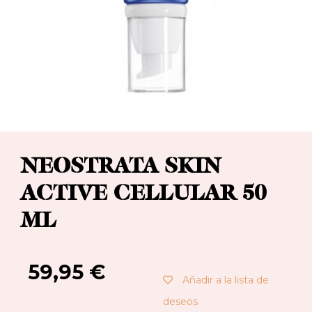
NEOSTRATA SKIN
ACTIVE CELLULAR 50
ML
59,95
€
Añadir a la lista de
deseos