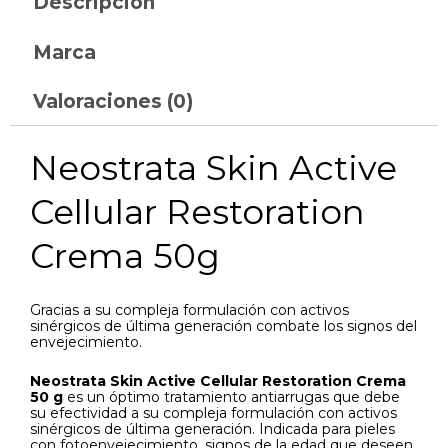
Descripción
Marca
Valoraciones (0)
Neostrata Skin Active
Cellular Restoration
Crema 50g
Gracias a su compleja formulación con activos
sinérgicos de última generación combate los signos del
envejecimiento.
Neostrata Skin Active Cellular Restoration Crema
50 g
es un óptimo tratamiento antiarrugas que debe
su efectividad a su compleja formulación con activos
sinérgicos de última generación. Indicada para pieles
con fotoenvejecimiento, signos de la edad que deseen