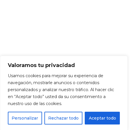
Valoramos tu privacidad
Usamos cookies para mejorar su experiencia de
navegación, mostrarle anuncios o contenidos
personalizados y analizar nuestro tráfico. Al hacer clic
en “Aceptar todo” usted da su consentimiento a
nuestro uso de las cookies.
Personalizar
Rechazar todo
Aceptar todo