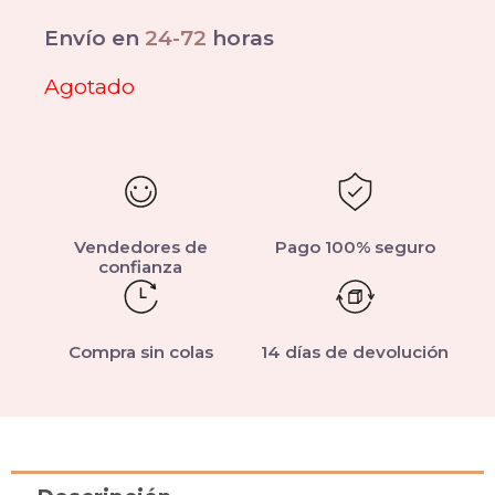
Envío en
24-72
horas
Agotado
Vendedores de
Pago 100% seguro
confianza
Compra sin colas
14 días de devolución