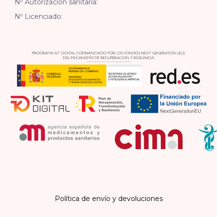
Nº Autorización sanitaria:
Nº Licenciado:
Política de envío y devoluciones