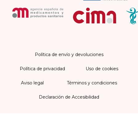
Política de envío y devoluciones
Política de privacidad
Uso de cookies
Aviso legal
Términos y condiciones
Declaración de Accesibilidad