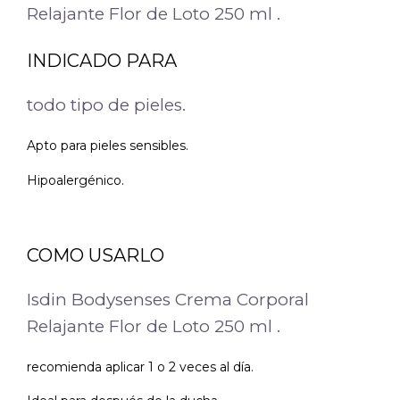
Relajante Flor de Loto 250 ml .
INDICADO PARA
todo tipo de pieles.
Apto para pieles sensibles.
Hipoalergénico.
COMO USARLO
Isdin Bodysenses Crema Corporal
Relajante Flor de Loto 250 ml .
recomienda aplicar 1 o 2 veces al día.