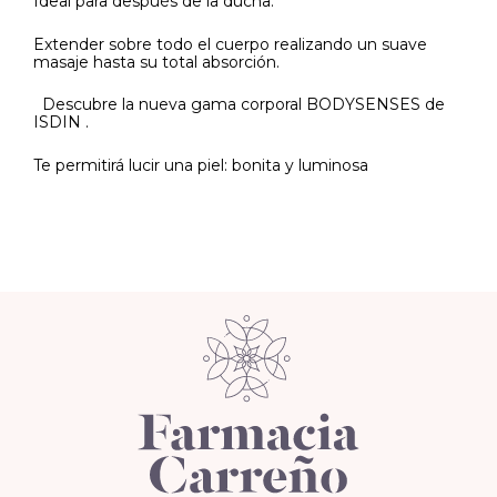
Ideal para después de la ducha.
Extender sobre todo el cuerpo realizando un suave
masaje hasta su total absorción.
Descubre la nueva gama corporal BODYSENSES de
ISDIN .
Te permitirá lucir una piel: bonita y luminosa