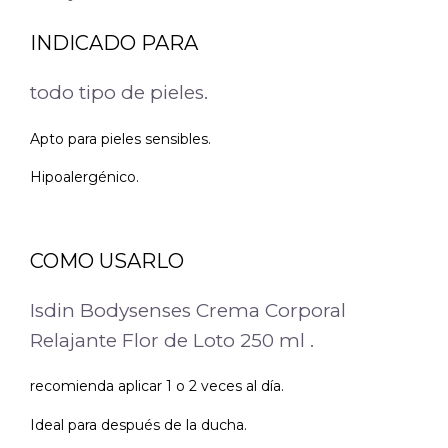
INDICADO PARA
todo tipo de pieles.
Apto para pieles sensibles.
Hipoalergénico.
COMO USARLO
Isdin Bodysenses Crema Corporal
Relajante Flor de Loto 250 ml .
recomienda aplicar 1 o 2 veces al día.
Ideal para después de la ducha.