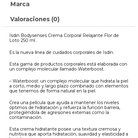
Marca
Valoraciones (0)
Isdin Bodysenses Crema Corporal Relajante Flor de
Loto 250 ml .
Es la nueva línea de cuidados corporales de Isdin.
Esta gama de productos corporales está elaborada con
un complejo molecular llamado Waterboost.
– Waterboost: un complejo molecular que hidrata la piel
a corto, medio y largo plazo combinado con elementos
que tenemos de forma natural en la piel.
Crea una película que ayuda a mantener los niveles
óptimos de hidratación y refuerza la función barrera,
protegiéndola de agresiones externas como la
contaminación.
Esta crema hidratante posee una textura cremosa y
nutritiva que aporta hidratación, suavidad y elasticidad a