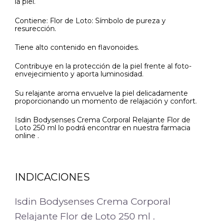
la piel.
Contiene: Flor de Loto: Símbolo de pureza y
resurección.
Tiene alto contenido en flavonoides.
Contribuye en la protección de la piel frente al foto-
envejecimiento y aporta luminosidad.
Su relajante aroma envuelve la piel delicadamente
proporcionando un momento de relajación y confort.
Isdin Bodysenses Crema Corporal Relajante Flor de
Loto 250 ml lo podrá encontrar en nuestra farmacia
online .
INDICACIONES
Isdin Bodysenses Crema Corporal
Relajante Flor de Loto 250 ml .