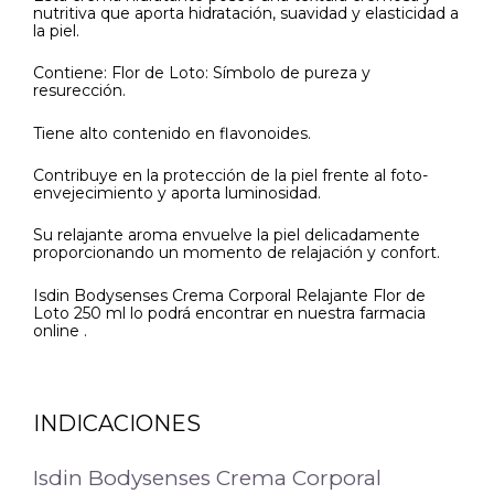
nutritiva que aporta hidratación, suavidad y elasticidad a
la piel.
Contiene: Flor de Loto: Símbolo de pureza y
resurección.
Tiene alto contenido en flavonoides.
Contribuye en la protección de la piel frente al foto-
envejecimiento y aporta luminosidad.
Su relajante aroma envuelve la piel delicadamente
proporcionando un momento de relajación y confort.
Isdin Bodysenses Crema Corporal Relajante Flor de
Loto 250 ml lo podrá encontrar en nuestra farmacia
online .
INDICACIONES
Isdin Bodysenses Crema Corporal