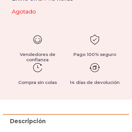
Agotado
Vendedores de
Pago 100% seguro
confianza
Compra sin colas
14 días de devolución
Descripción