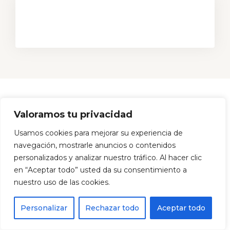
Valoramos tu privacidad
Usamos cookies para mejorar su experiencia de
navegación, mostrarle anuncios o contenidos
personalizados y analizar nuestro tráfico. Al hacer clic
en “Aceptar todo” usted da su consentimiento a
nuestro uso de las cookies.
Personalizar
Rechazar todo
Aceptar todo