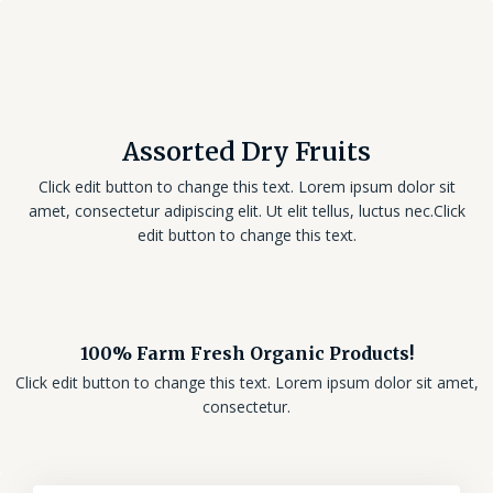
Assorted Dry Fruits
Click edit button to change this text. Lorem ipsum dolor sit
amet, consectetur adipiscing elit. Ut elit tellus, luctus nec.Click
edit button to change this text.
100% Farm Fresh Organic Products!
Click edit button to change this text. Lorem ipsum dolor sit amet,
consectetur.